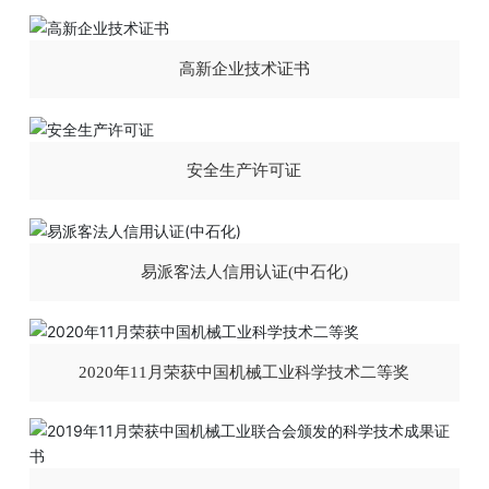
高新企业技术证书
安全生产许可证
易派客法人信用认证(中石化)
2020年11月荣获中国机械工业科学技术二等奖