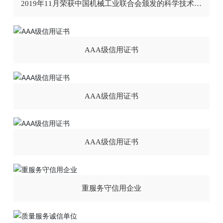
2019年11月荣获中国机械工业联合会颁发的科学技术成
果证书
AAA级信用证书
AAA级信用证书
AAA级信用证书
重服务守信用企业