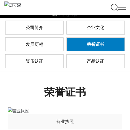
公司简介
企业文化
发展历程
荣誉证书
资质认证
产品认证
荣誉证书
营业执照